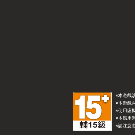
※本遊戲
※本遊戲
※使用虛
※本應用
※請注意